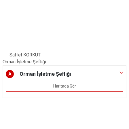
Saffet KORKUT
Orman İşletme Şefliği
Orman İşletme Şefliği
A
Haritada Gör